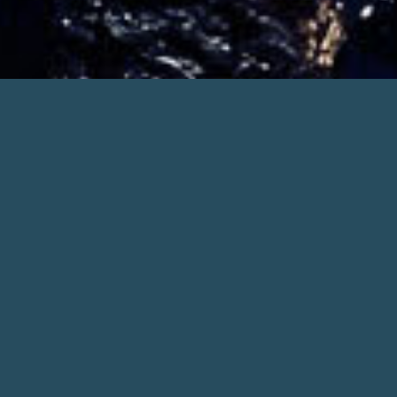
ごあいさつ